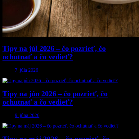
Tipy na júl 2026 – čo pozrieť, čo
ochutnať a čo vedieť?
7. júla 2026
Tipy na jún 2026 – čo pozrieť, čo
ochutnať a čo vedieť?
9. júna 2026
Tipy na máj 2026 – čo pozrieť, čo