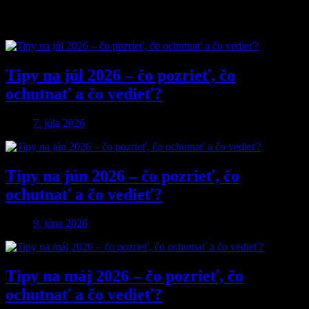
Obľúbené články
Tipy na júl 2026 – čo pozrieť, čo
ochutnať a čo vedieť?
7. júla 2026
Tipy na jún 2026 – čo pozrieť, čo
ochutnať a čo vedieť?
9. júna 2026
Tipy na máj 2026 – čo pozrieť, čo
ochutnať a čo vedieť?