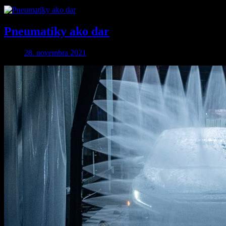
Pneumatiky ako dar
28. novembra 2021