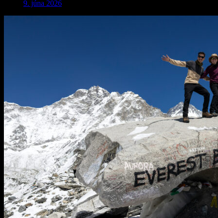
9. júna 2026