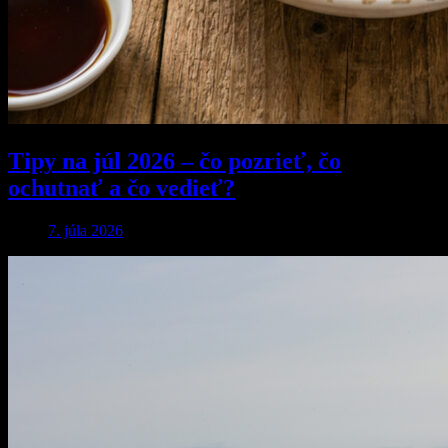
Tipy na júl 2026 – čo pozrieť, čo
ochutnať a čo vedieť?
7. júla 2026