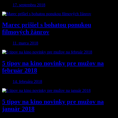
17. septembra 2018
Marec prišiel s bohatou ponukou
filmových žánrov
11. marca 2018
5 tipov na kino novinky pre mužov na
február 2018
14. februára 2018
5 tipov na kino novinky pre mužov na
január 2018