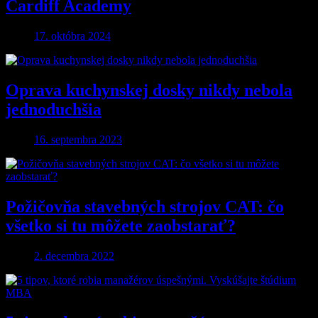
Cardiff Academy
17. októbra 2024
Oprava kuchynskej dosky nikdy nebola
jednoduchšia
16. septembra 2023
Požičovňa stavebných strojov CAT: čo
všetko si tu môžete zaobstarať?
2. decembra 2022