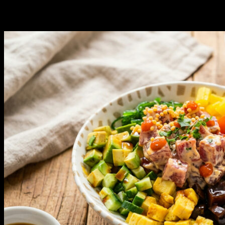
Obľúbené články