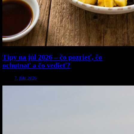
Tipy na júl 2026 – čo pozrieť, čo
ochutnať a čo vedieť?
7. júla 2026