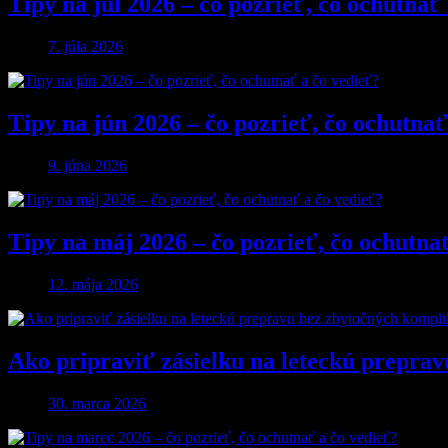
Tipy na júl 2026 – čo pozrieť, čo ochutnať
7. júla 2026
Tipy na jún 2026 – čo pozrieť, čo ochutnať
9. júna 2026
Tipy na máj 2026 – čo pozrieť, čo ochutna
12. mája 2026
Ako pripraviť zásielku na leteckú preprav
30. marca 2026