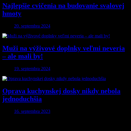
Najlepšie cvičenia na budovanie svalovej
hmoty
20. septembra 2024
Muži na výživové doplnky veľmi neveria
– ale mali by!
19. septembra 2024
Oprava kuchynskej dosky nikdy nebola
jednoduchšia
16. septembra 2023
Pridaj komentár