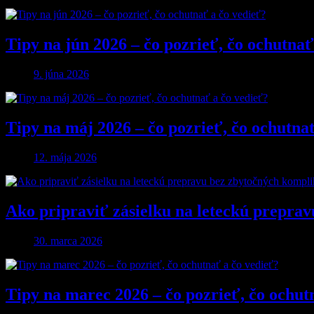
Tipy na jún 2026 – čo pozrieť, čo ochutnať
9. júna 2026
Tipy na máj 2026 – čo pozrieť, čo ochutna
12. mája 2026
Ako pripraviť zásielku na leteckú preprav
30. marca 2026
Tipy na marec 2026 – čo pozrieť, čo ochut