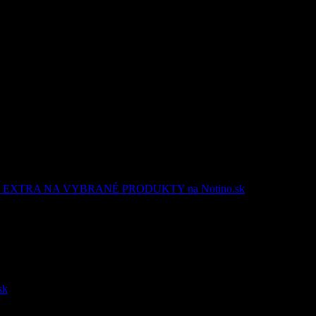
EXTRA NA VYBRANÉ PRODUKTY na Notino.sk
sk