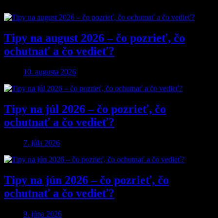
Tipy na august 2026 – čo pozrieť, čo
ochutnať a čo vedieť?
10. augusta 2026
Tipy na júl 2026 – čo pozrieť, čo
ochutnať a čo vedieť?
7. júla 2026
Tipy na jún 2026 – čo pozrieť, čo
ochutnať a čo vedieť?
9. júna 2026