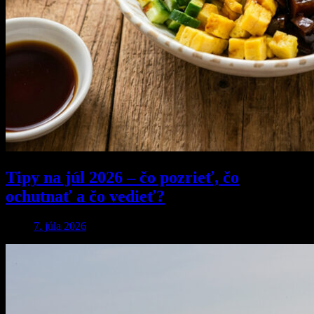
Tipy na júl 2026 – čo pozrieť, čo
ochutnať a čo vedieť?
7. júla 2026