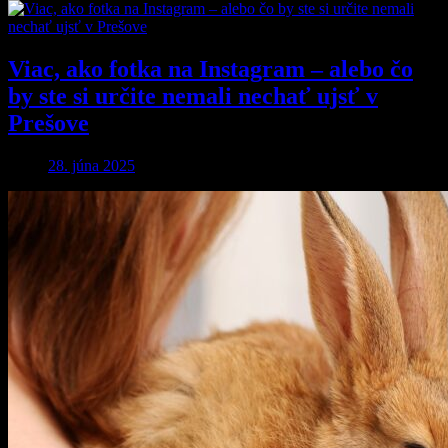
Viac, ako fotka na Instagram – alebo čo
by ste si určite nemali nechať ujsť v
Prešove
28. júna 2025