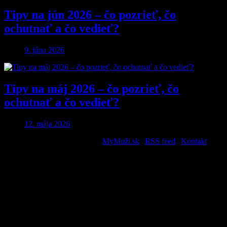
Tipy na jún 2026 – čo pozrieť, čo
ochutnať a čo vedieť?
9. júna 2026
Tipy na máj 2026 – čo pozrieť, čo
ochutnať a čo vedieť?
12. mája 2026
2026 © All Rights Reserved. |
MyMuži.sk
|
RSS feed
|
Kontakt