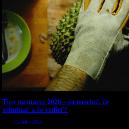
Tipy na marec 2026 – čo pozrieť, čo
ochutnať a čo vedieť?
11. marca 2026