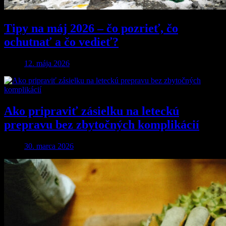
Tipy na máj 2026 – čo pozrieť, čo
ochutnať a čo vedieť?
12. mája 2026
Ako pripraviť zásielku na leteckú
prepravu bez zbytočných komplikácií
30. marca 2026