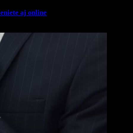
niete aj online