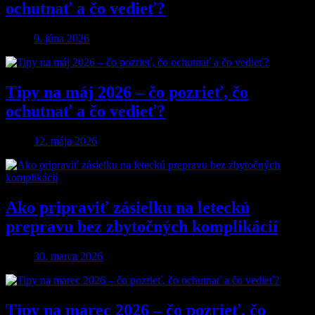
ochutnať a čo vedieť?
9. júna 2026
Tipy na máj 2026 – čo pozrieť, čo
ochutnať a čo vedieť?
12. mája 2026
Ako pripraviť zásielku na leteckú
prepravu bez zbytočných komplikácií
30. marca 2026
Tipy na marec 2026 – čo pozrieť, čo