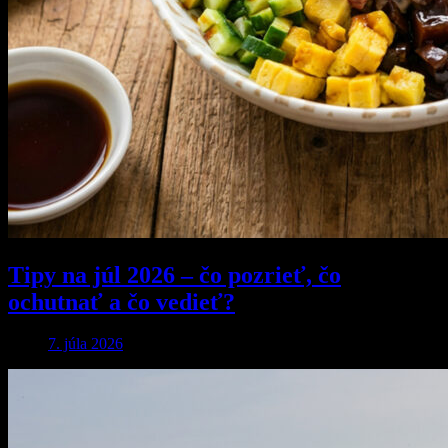
Tipy na júl 2026 – čo pozrieť, čo
ochutnať a čo vedieť?
7. júla 2026