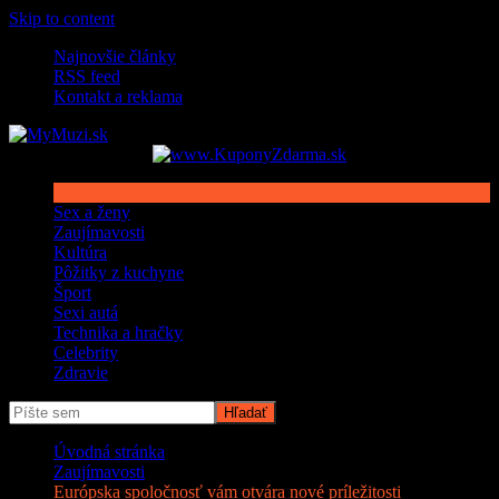
Skip to content
Najnovšie články
RSS feed
Kontakt a reklama
Sex a ženy
Zaujímavosti
Kultúra
Pôžitky z kuchyne
Šport
Sexi autá
Technika a hračky
Celebrity
Zdravie
Úvodná stránka
Zaujímavosti
Európska spoločnosť vám otvára nové príležitosti