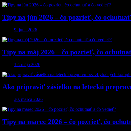
Tipy na jún 2026 – čo pozrieť, čo ochutnať
9. júna 2026
Tipy na máj 2026 – čo pozrieť, čo ochutna
12. mája 2026
Ako pripraviť zásielku na leteckú preprav
30. marca 2026
Tipy na marec 2026 – čo pozrieť, čo ochut