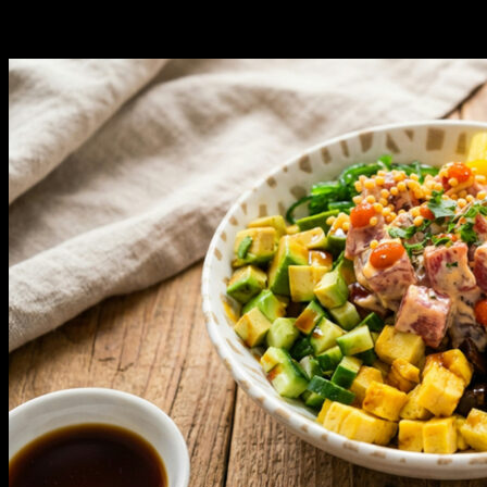
Podobné články