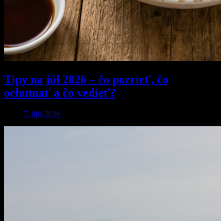
Tipy na júl 2026 – čo pozrieť, čo
ochutnať a čo vedieť?
7. júla 2026