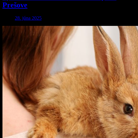
Prešove
28. júna 2025