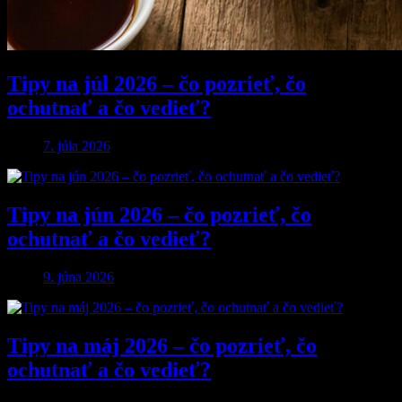
Tipy na júl 2026 – čo pozrieť, čo
ochutnať a čo vedieť?
7. júla 2026
Tipy na jún 2026 – čo pozrieť, čo
ochutnať a čo vedieť?
9. júna 2026
Tipy na máj 2026 – čo pozrieť, čo
ochutnať a čo vedieť?