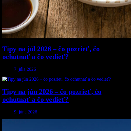
Tipy na júl 2026 – čo pozrieť, čo
ochutnať a čo vedieť?
7. júla 2026
Tipy na jún 2026 – čo pozrieť, čo
ochutnať a čo vedieť?
9. júna 2026