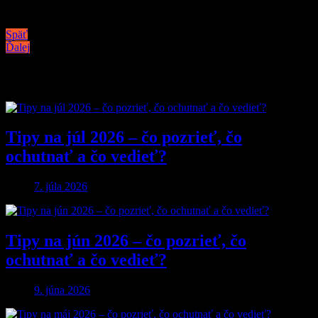
Navigácia v článku
Späť
Ďalej
Podobné články
Tipy na júl 2026 – čo pozrieť, čo
ochutnať a čo vedieť?
7. júla 2026
Tipy na jún 2026 – čo pozrieť, čo
ochutnať a čo vedieť?
9. júna 2026