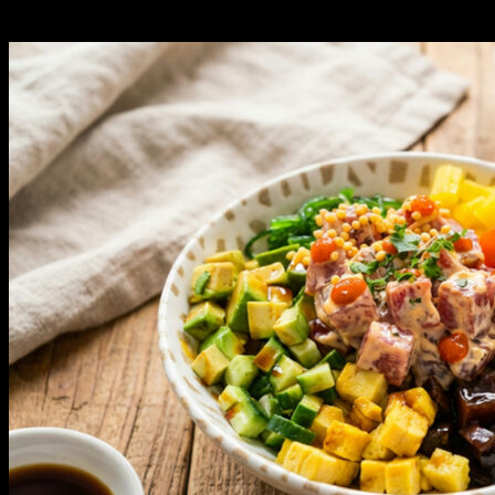
Obľúbené články