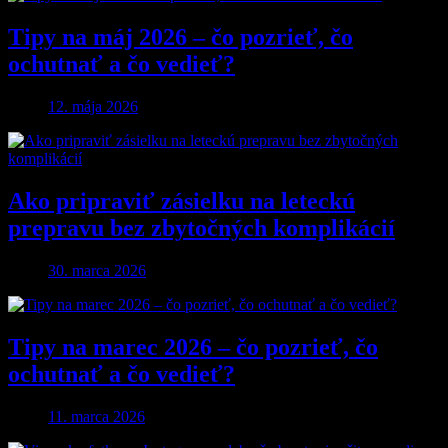
Tipy na máj 2026 – čo pozrieť, čo
ochutnať a čo vedieť?
12. mája 2026
Ako pripraviť zásielku na leteckú
prepravu bez zbytočných komplikácií
30. marca 2026
Tipy na marec 2026 – čo pozrieť, čo
ochutnať a čo vedieť?
11. marca 2026