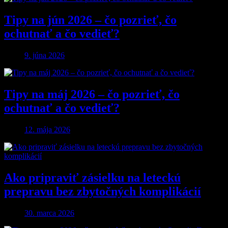
Tipy na jún 2026 – čo pozrieť, čo
ochutnať a čo vedieť?
9. júna 2026
Tipy na máj 2026 – čo pozrieť, čo
ochutnať a čo vedieť?
12. mája 2026
Ako pripraviť zásielku na leteckú
prepravu bez zbytočných komplikácií
30. marca 2026