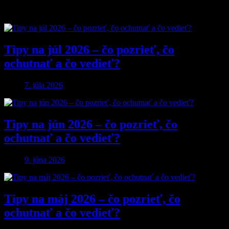
Obľúbené články
Tipy na júl 2026 – čo pozrieť, čo
ochutnať a čo vedieť?
7. júla 2026
Tipy na jún 2026 – čo pozrieť, čo
ochutnať a čo vedieť?
9. júna 2026
Tipy na máj 2026 – čo pozrieť, čo
ochutnať a čo vedieť?