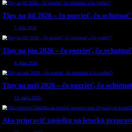
Tipy na júl 2026 – čo pozrieť, čo ochutnať
7. júla 2026
Tipy na jún 2026 – čo pozrieť, čo ochutnať
9. júna 2026
Tipy na máj 2026 – čo pozrieť, čo ochutna
12. mája 2026
Ako pripraviť zásielku na leteckú preprav