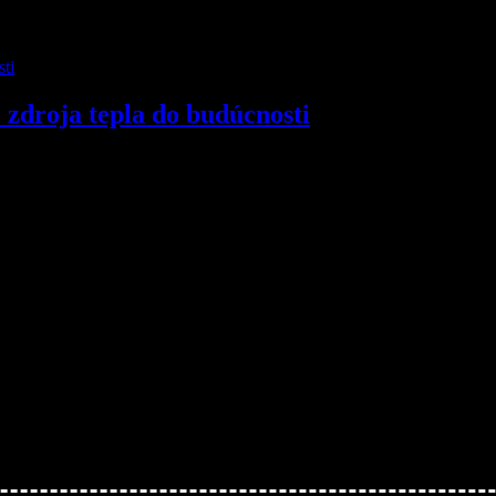
 zdroja tepla do budúcnosti