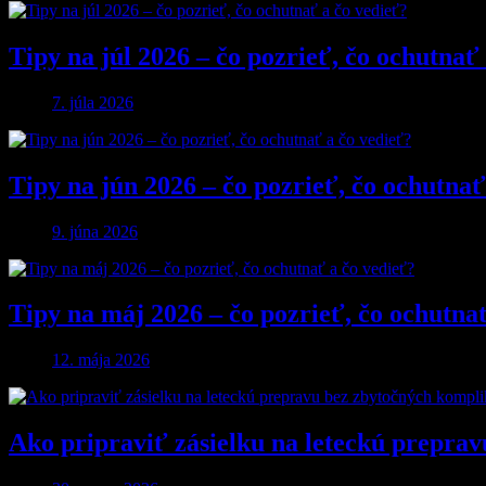
Tipy na júl 2026 – čo pozrieť, čo ochutnať
7. júla 2026
Tipy na jún 2026 – čo pozrieť, čo ochutnať
9. júna 2026
Tipy na máj 2026 – čo pozrieť, čo ochutna
12. mája 2026
Ako pripraviť zásielku na leteckú preprav