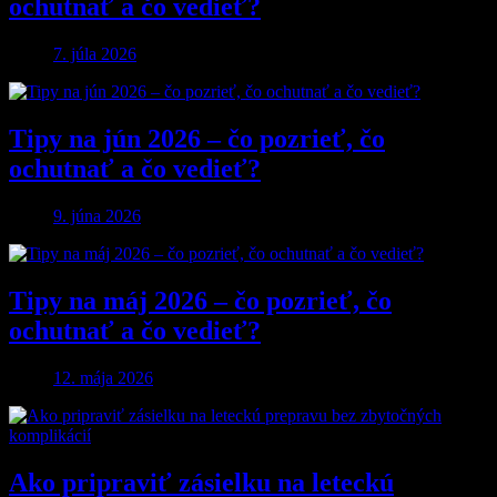
ochutnať a čo vedieť?
7. júla 2026
Tipy na jún 2026 – čo pozrieť, čo
ochutnať a čo vedieť?
9. júna 2026
Tipy na máj 2026 – čo pozrieť, čo
ochutnať a čo vedieť?
12. mája 2026
Ako pripraviť zásielku na leteckú