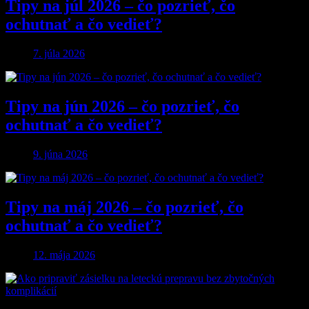
Tipy na júl 2026 – čo pozrieť, čo
ochutnať a čo vedieť?
7. júla 2026
Tipy na jún 2026 – čo pozrieť, čo
ochutnať a čo vedieť?
9. júna 2026
Tipy na máj 2026 – čo pozrieť, čo
ochutnať a čo vedieť?
12. mája 2026