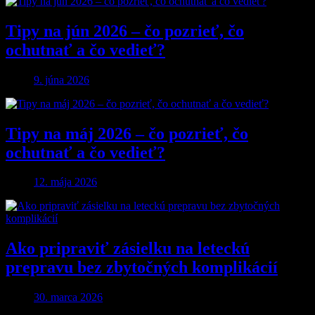
Tipy na jún 2026 – čo pozrieť, čo
ochutnať a čo vedieť?
9. júna 2026
Tipy na máj 2026 – čo pozrieť, čo
ochutnať a čo vedieť?
12. mája 2026
Ako pripraviť zásielku na leteckú
prepravu bez zbytočných komplikácií
30. marca 2026