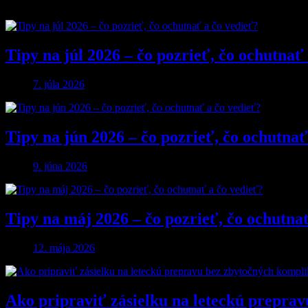
Tipy na júl 2026 – čo pozrieť, čo ochutnať
7. júla 2026
Tipy na jún 2026 – čo pozrieť, čo ochutnať
9. júna 2026
Tipy na máj 2026 – čo pozrieť, čo ochutna
12. mája 2026
Ako pripraviť zásielku na leteckú preprav