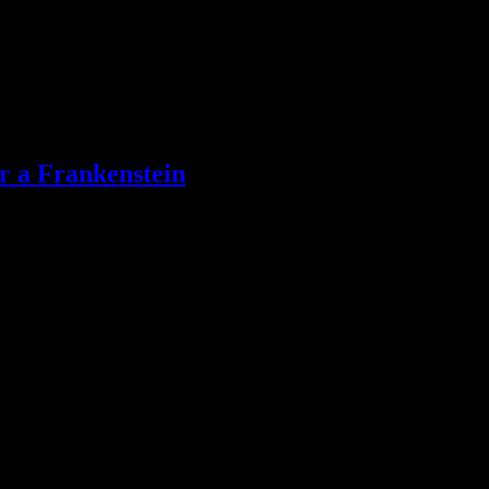
er a Frankenstein